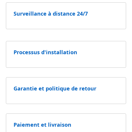
Surveillance à distance 24/7
Processus d'installation
Garantie et politique de retour
Paiement et livraison