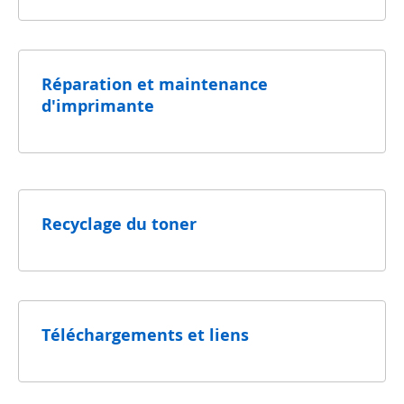
Réparation et maintenance
d'imprimante
Recyclage du toner
Téléchargements et liens