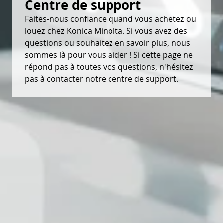
Centre de support
Faites-nous confiance quand vous achetez ou
louez chez Konica Minolta. Si vous avez des
questions ou souhaitez en savoir plus, nous
sommes là pour vous aider ! Si cette page ne
répond pas à toutes vos questions, n'hésitez
pas à contacter notre centre de support.