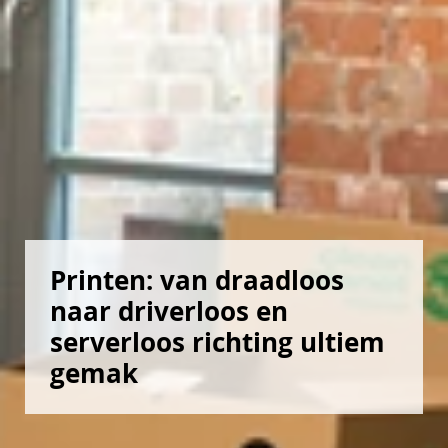
Printen: van draadloos 
naar driverloos en 
serverloos richting ultiem 
gemak