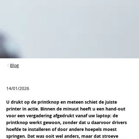
Blog
14/01/2026
U drukt op de printknop en meteen schiet de juiste
printer in actie. Binnen de minuut heeft u een hand-out
voor een vergadering afgedrukt vanaf uw laptop: de
printknop werkt gewoon, zonder dat u daarvoor drivers
hoefde te installeren of door andere hoepels moest
springen. Dat was ooit wel anders, maar dat stroeve