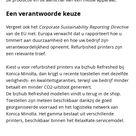
Een verantwoorde keuze
Vergeet ook het
Corporate Sustainability Reporting Directive
van de EU niet. Europa verwacht dat u rapporteert hoe u
timmert aan duurzaamheid en hoe uw bedrijf zijn
verantwoordelijkheid opneemt. Refurbished printers zijn
een relevante troef.
Kiest u voor refurbished printers via bizhub Refreshed bij
Konica Minolta, dan krijgt u recente toestellen met dezelfde
veiligheids- en kwaliteitsgaranties, terwijl uw bedrijf minder
betaalt en minder CO2-uitstoot genereert.
De bizhub Refreshed modellen vindt u terug in de shop.
Toestellen zijn meteen beschikbaar dankzij de goed
georganiseerde voorraad en het logistieke netwerk van
Konica Minolta. Het gamma bestaat uit verschillende
printers, beschikbaar binnen het RelaxRate-servicemodel.