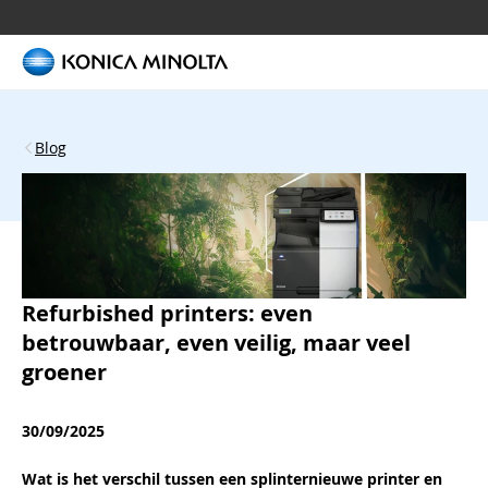
Blog
Refurbished printers: even
betrouwbaar, even veilig, maar veel
groener
30/09/2025
Wat is het verschil tussen een splinternieuwe printer en