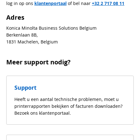
log in op ons
klantenportaal
of bel naar
+32 2 717 08 11
Adres
Konica Minolta Business Solutions Belgium
Berkenlaan 8B,
1831 Machelen, Belgium
Meer support nodig?
Support
Heeft u een aantal technische problemen, moet u
printerrapporten bekijken of facturen downloaden?
Bezoek ons klantenportaal.