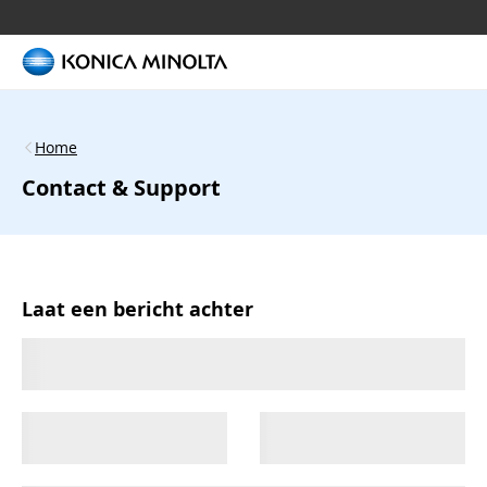
Home
Contact & Support
Laat een bericht achter