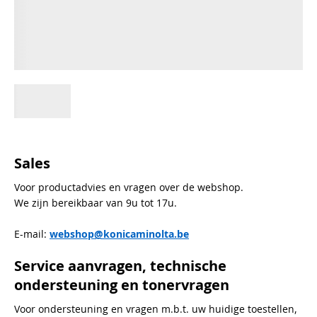
Sales
Voor productadvies en vragen over de webshop.
We zijn bereikbaar van 9u tot 17u.
E-mail:
webshop@konicaminolta.be
Service aanvragen, technische
ondersteuning en tonervragen
Voor ondersteuning en vragen m.b.t. uw huidige toestellen,