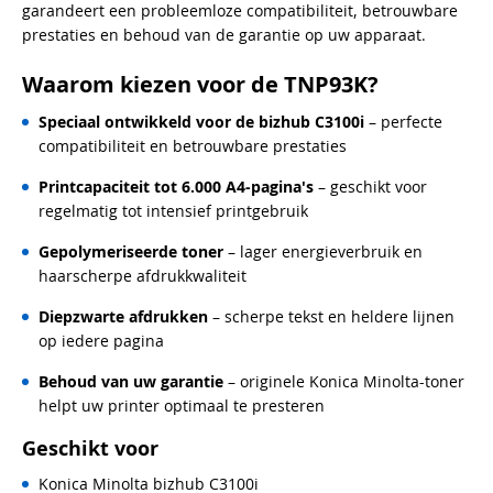
garandeert een probleemloze compatibiliteit, betrouwbare
prestaties en behoud van de garantie op uw apparaat.
Waarom kiezen voor de TNP93K?
Speciaal ontwikkeld voor de bizhub C3100i
– perfecte
compatibiliteit en betrouwbare prestaties
Printcapaciteit tot 6.000 A4-pagina's
– geschikt voor
regelmatig tot intensief printgebruik
Gepolymeriseerde toner
– lager energieverbruik en
haarscherpe afdrukkwaliteit
Diepzwarte afdrukken
– scherpe tekst en heldere lijnen
op iedere pagina
Behoud van uw garantie
– originele Konica Minolta-toner
helpt uw printer optimaal te presteren
Geschikt voor
Konica Minolta bizhub C3100i