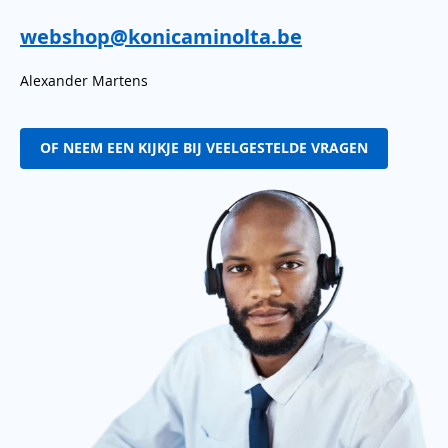
webshop@konicaminolta.be
Alexander Martens
OF NEEM EEN KIJKJE BIJ VEELGESTELDE VRAGEN