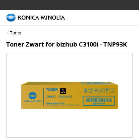
Toner
Toner Zwart for bizhub C3100i - TNP93K