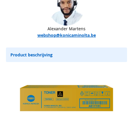
Alexander Martens
webshop@konicaminolta.be
Product beschrijving