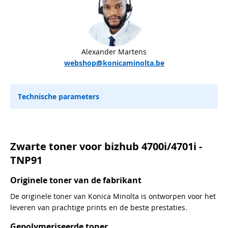
Alexander Martens
webshop@konicaminolta.be
Technische parameters
Zwarte toner voor bizhub 4700i/4701i -
TNP91
Originele toner van de fabrikant
De originele toner van Konica Minolta is ontworpen voor het
leveren van prachtige prints en de beste prestaties.
Gepolymeriseerde toner