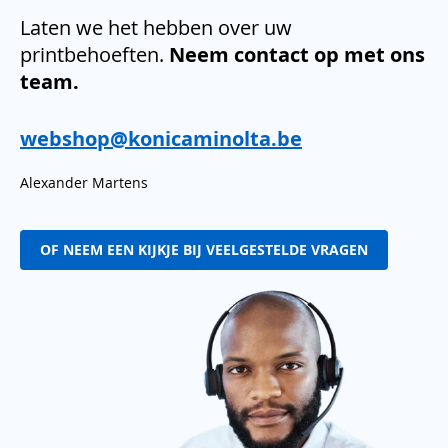
Laten we het hebben over uw
printbehoeften.
Neem contact op met ons
team.
webshop@konicaminolta.be
Alexander Martens
OF NEEM EEN KIJKJE BIJ VEELGESTELDE VRAGEN