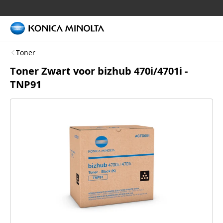
Toner
Toner Zwart voor bizhub 470i/4701i -
TNP91