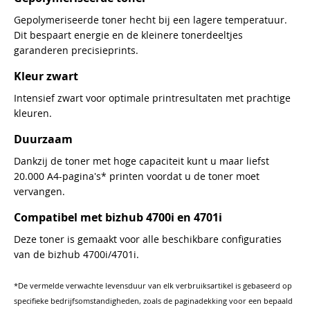
Gepolymeriseerde toner hecht bij een lagere temperatuur.
Dit bespaart energie en de kleinere tonerdeeltjes
garanderen precisieprints.
Kleur zwart
Intensief zwart voor optimale printresultaten met prachtige
kleuren.
Duurzaam
Dankzij de toner met hoge capaciteit kunt u maar liefst
20.000 A4-pagina's* printen voordat u de toner moet
vervangen.
Compatibel met bizhub 4700i en 4701i
Deze toner is gemaakt voor alle beschikbare configuraties
van de bizhub 4700i/4701i.
*De vermelde verwachte levensduur van elk verbruiksartikel is gebaseerd op
specifieke bedrijfsomstandigheden, zoals de paginadekking voor een bepaald