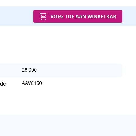
VOEG TOE AAN WINKELKAR
28.000
AAV8150
 de