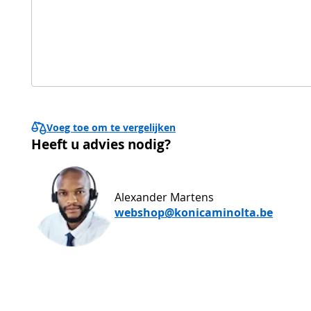
Voeg toe om te vergelijken
Heeft u advies nodig?
Alexander Martens
webshop@konicaminolta.be