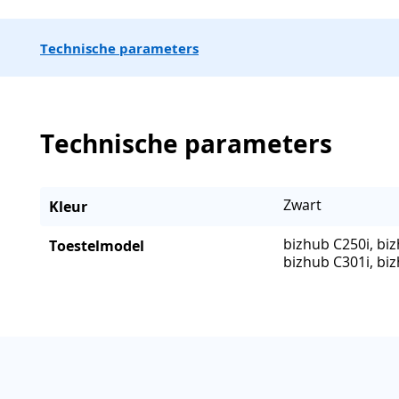
Technische parameters
Technische parameters
Zwart
Kleur
bizhub C250i, biz
Toestelmodel
bizhub C301i, bi