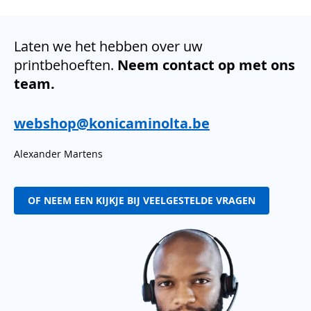
Laten we het hebben over uw
printbehoeften.
Neem contact op met ons
team.
webshop@konicaminolta.be
Alexander Martens
OF NEEM EEN KIJKJE BIJ VEELGESTELDE VRAGEN