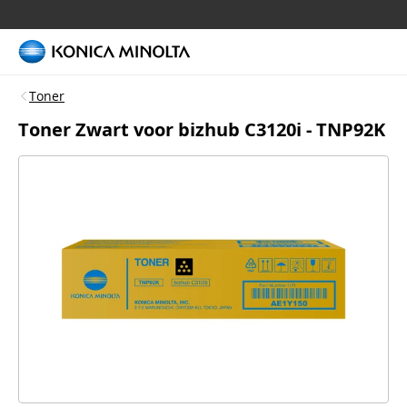
Toner
Toner Zwart voor bizhub C3120i - TNP92K