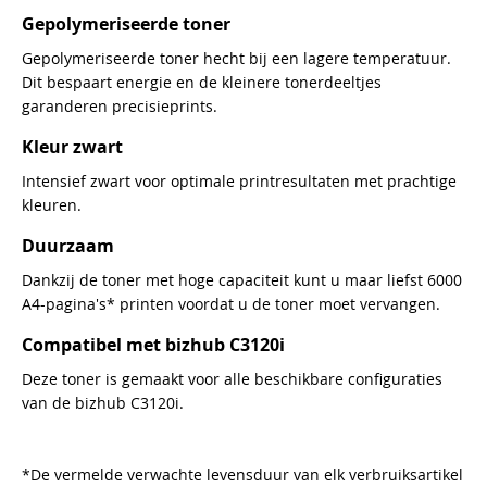
Gepolymeriseerde toner
Gepolymeriseerde toner hecht bij een lagere temperatuur.
Dit bespaart energie en de kleinere tonerdeeltjes
garanderen precisieprints.
Kleur zwart
Intensief zwart voor optimale printresultaten met prachtige
kleuren.
Duurzaam
Dankzij de toner met hoge capaciteit kunt u maar liefst 6000
A4-pagina's* printen voordat u de toner moet vervangen.
Compatibel met bizhub C3120i
Deze toner is gemaakt voor alle beschikbare configuraties
van de bizhub C3120i.
*De vermelde verwachte levensduur van elk verbruiksartikel