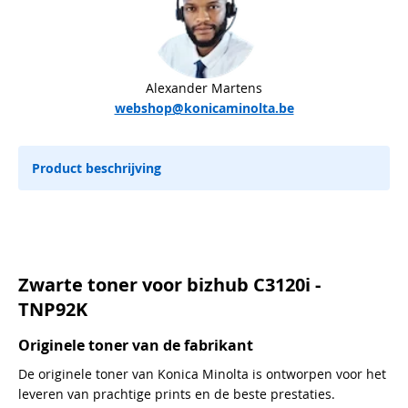
Alexander Martens
webshop@konicaminolta.be
Product beschrijving
Zwarte toner voor bizhub C3120i -
TNP92K
Originele toner van de fabrikant
De originele toner van Konica Minolta is ontworpen voor het
leveren van prachtige prints en de beste prestaties.