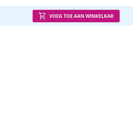
VOEG TOE AAN WINKELKAR