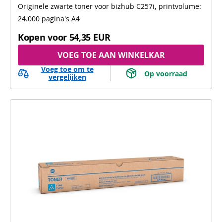
Originele zwarte toner voor bizhub C257i, printvolume:
24.000 pagina's A4
Kopen voor
54,35 EUR
VOEG TOE AAN WINKELKAR
Voeg toe om te
 Op voorraad 
vergelijken