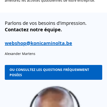
améliorez les activités quotidiennes de votre entreprise.
Parlons de vos besoins d'impression.
Contactez notre équipe.
webshop@konicaminolta.be
Alexander Martens
OU CONSULTEZ LES QUESTIONS FRÉQUEMMENT
POSÉES