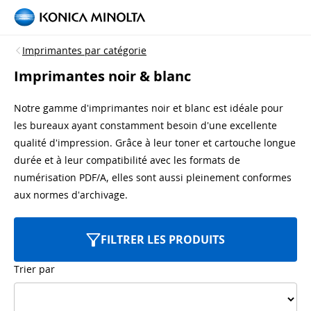
Imprimantes par catégorie
Imprimantes noir & blanc
Notre gamme d'imprimantes noir et blanc est idéale pour
les bureaux ayant constamment besoin d'une excellente
qualité d'impression. Grâce à leur toner et cartouche longue
durée et à leur compatibilité avec les formats de
numérisation PDF/A, elles sont aussi pleinement conformes
aux normes d'archivage.
FILTRER LES PRODUITS
Trier par