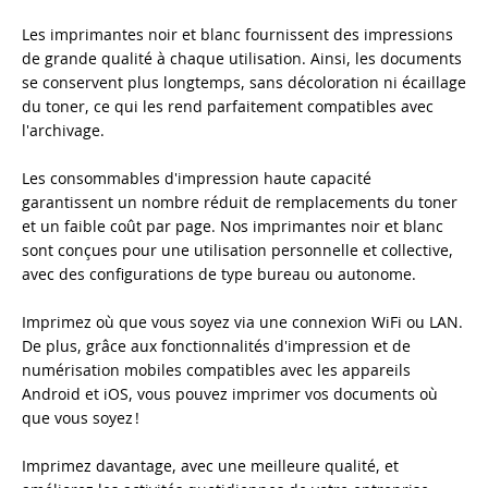
Les imprimantes noir et blanc fournissent des impressions
de grande qualité à chaque utilisation. Ainsi, les documents
se conservent plus longtemps, sans décoloration ni écaillage
du toner, ce qui les rend parfaitement compatibles avec
l'archivage.
Les consommables d'impression haute capacité
garantissent un nombre réduit de remplacements du toner
et un faible coût par page. Nos imprimantes noir et blanc
sont conçues pour une utilisation personnelle et collective,
avec des configurations de type bureau ou autonome.
Imprimez où que vous soyez via une connexion WiFi ou LAN.
De plus, grâce aux fonctionnalités d'impression et de
numérisation mobiles compatibles avec les appareils
Android et iOS, vous pouvez imprimer vos documents où
que vous soyez !
Imprimez davantage, avec une meilleure qualité, et