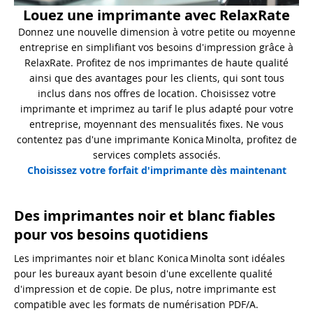
Louez une imprimante avec RelaxRate
Donnez une nouvelle dimension à votre petite ou moyenne
entreprise en simplifiant vos besoins d'impression grâce à
RelaxRate. Profitez de nos imprimantes de haute qualité
ainsi que des avantages pour les clients, qui sont tous
inclus dans nos offres de location. Choisissez votre
imprimante et imprimez au tarif le plus adapté pour votre
entreprise, moyennant des mensualités fixes. Ne vous
contentez pas d'une imprimante Konica Minolta, profitez de
services complets associés.
Choisissez votre forfait d'imprimante dès maintenant
Des imprimantes noir et blanc fiables
pour vos besoins quotidiens
Les imprimantes noir et blanc Konica Minolta sont idéales
pour les bureaux ayant besoin d'une excellente qualité
d'impression et de copie. De plus, notre imprimante est
compatible avec les formats de numérisation PDF/A.