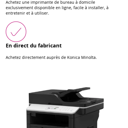
Achetez une imprimante de bureau à domicile
exclusivement disponible en ligne, facile à installer, à
entretenir et à utiliser.
En direct du fabricant
Achetez directement auprès de Konica Minolta.