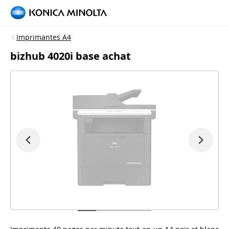
Imprimantes A4
bizhub 4020i base achat