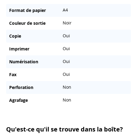
A4
Format de papier
Noir
Couleur de sortie
Oui
Copie
Oui
Imprimer
Oui
Numérisation
Oui
Fax
Non
Perforation
Non
Agrafage
Qu'est-ce qu'il se trouve dans la boîte?