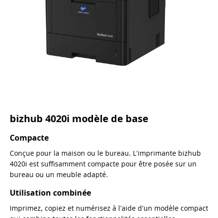
bizhub 4020i modèle de base
Compacte
Conçue pour la maison ou le bureau. L'imprimante bizhub
4020i est suffisamment compacte pour être posée sur un
bureau ou un meuble adapté.
Utilisation combinée
Imprimez, copiez et numérisez à l'aide d'un modèle compact