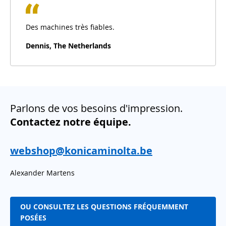
Des machines très fiables.
Dennis, The Netherlands
Parlons de vos besoins d'impression.
Contactez notre équipe.
webshop@konicaminolta.be
Alexander Martens
OU CONSULTEZ LES QUESTIONS FRÉQUEMMENT
POSÉES