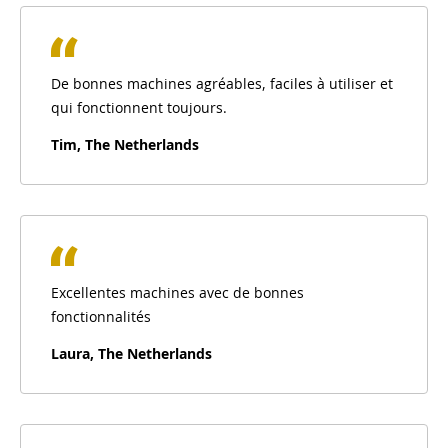
De bonnes machines agréables, faciles à utiliser et
qui fonctionnent toujours.
Tim, The Netherlands
Excellentes machines avec de bonnes
fonctionnalités
Laura, The Netherlands