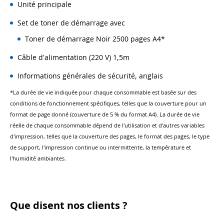
Unité principale
Set de toner de démarrage avec
Toner de démarrage Noir 2500 pages A4*
Câble d'alimentation (220 V) 1,5m
Informations générales de sécurité, anglais
*La durée de vie indiquée pour chaque consommable est basée sur des
conditions de fonctionnement spécifiques, telles que la couverture pour un
format de page donné (couverture de 5 % du format A4). La durée de vie
réelle de chaque consommable dépend de l'utilisation et d'autres variables
d'impression, telles que la couverture des pages, le format des pages, le type
de support, l'impression continue ou intermittente, la température et
l'humidité ambiantes.
Que disent nos clients ?