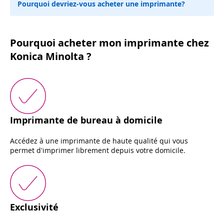
Pourquoi devriez-vous acheter une imprimante?
Pourquoi acheter mon imprimante chez
Konica Minolta ?
Imprimante de bureau à domicile
Accédez à une imprimante de haute qualité qui vous
permet d'imprimer librement depuis votre domicile.
Exclusivité