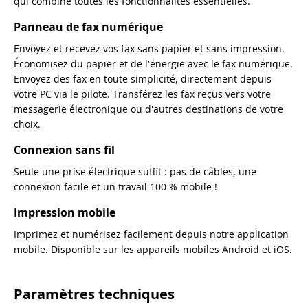
qui combine toutes les fonctionnalités essentielles.
Panneau de fax numérique
Envoyez et recevez vos fax sans papier et sans impression.
Économisez du papier et de l'énergie avec le fax numérique.
Envoyez des fax en toute simplicité, directement depuis
votre PC via le pilote. Transférez les fax reçus vers votre
messagerie électronique ou d'autres destinations de votre
choix.
Connexion sans fil
Seule une prise électrique suffit : pas de câbles, une
connexion facile et un travail 100 % mobile !
Impression mobile
Imprimez et numérisez facilement depuis notre application
mobile. Disponible sur les appareils mobiles Android et iOS.
Paramètres techniques