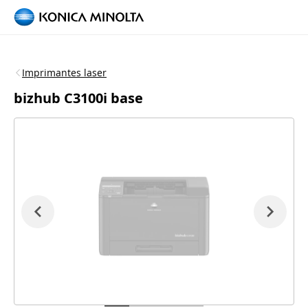
Imprimantes laser
bizhub C3100i base