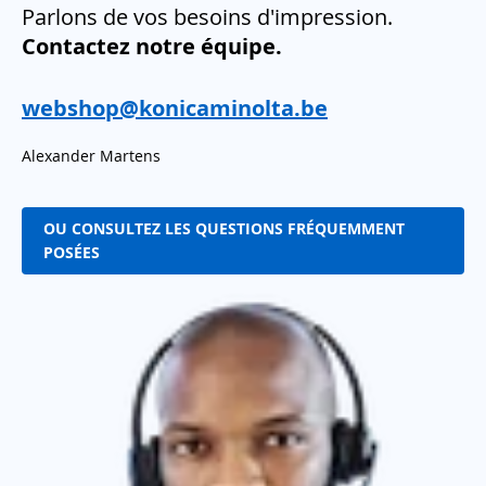
Parlons de vos besoins d'impression.
Contactez notre équipe.
webshop@konicaminolta.be
Alexander Martens
OU CONSULTEZ LES QUESTIONS FRÉQUEMMENT
POSÉES