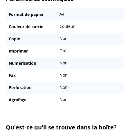
A4
Format de papier
Couleur
Couleur de sortie
Non
Copie
Oui
Imprimer
Non
Numérisation
Non
Fax
Non
Perforation
Non
Agrafage
Qu'est-ce qu'il se trouve dans la boîte?