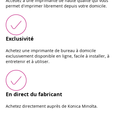
Accédez à une imprimante de haute qualité qui vous
permet d'imprimer librement depuis votre domicile.
Exclusivité
Achetez une imprimante de bureau à domicile
exclusivement disponible en ligne, facile à installer, à
entretenir et à utiliser.
En direct du fabricant
Achetez directement auprès de Konica Minolta.