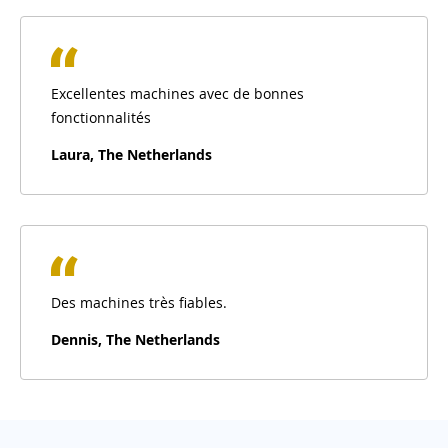
Excellentes machines avec de bonnes
fonctionnalités
Laura, The Netherlands
Des machines très fiables.
Dennis, The Netherlands