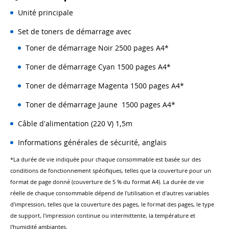
Unité principale
Set de toners de démarrage avec
Toner de démarrage Noir 2500 pages A4*
Toner de démarrage Cyan 1500 pages A4*
Toner de démarrage Magenta 1500 pages A4*
Toner de démarrage Jaune 1500 pages A4*
Câble d'alimentation (220 V) 1,5m
Informations générales de sécurité, anglais
*La durée de vie indiquée pour chaque consommable est basée sur des
conditions de fonctionnement spécifiques, telles que la couverture pour un
format de page donné (couverture de 5 % du format A4). La durée de vie
réelle de chaque consommable dépend de l'utilisation et d'autres variables
d'impression, telles que la couverture des pages, le format des pages, le type
de support, l'impression continue ou intermittente, la température et
l'humidité ambiantes.