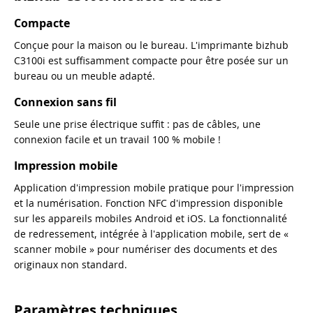
Compacte
Conçue pour la maison ou le bureau. L'imprimante bizhub
C3100i est suffisamment compacte pour être posée sur un
bureau ou un meuble adapté.
Connexion sans fil
Seule une prise électrique suffit : pas de câbles, une
connexion facile et un travail 100 % mobile !
Impression mobile
Application d'impression mobile pratique pour l'impression
et la numérisation. Fonction NFC d'impression disponible
sur les appareils mobiles Android et iOS. La fonctionnalité
de redressement, intégrée à l'application mobile, sert de «
scanner mobile » pour numériser des documents et des
originaux non standard.
Paramètres techniques