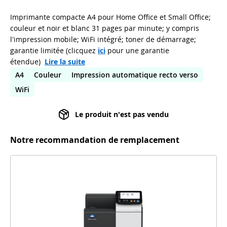
Imprimante compacte A4 pour Home Office et Small Office;
couleur et noir et blanc 31 pages par minute; y compris
l'impression mobile; WiFi intégré; toner de démarrage;
garantie limitée (clicquez
ici
pour une garantie
étendue)
Lire la suite
A4
Couleur
Impression automatique recto verso
WiFi
Le produit n'est pas vendu
Notre recommandation de remplacement