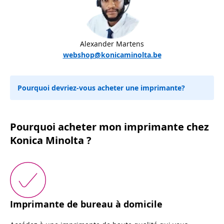
Alexander Martens
webshop@konicaminolta.be
Pourquoi devriez-vous acheter une imprimante?
Pourquoi acheter mon imprimante chez
Konica Minolta ?
Imprimante de bureau à domicile