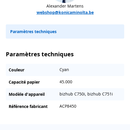
Alexander Martens
webshop@konicaminolta.be
Paramètres techniques
Paramètres techniques
Cyan
Couleur
45.000
Capacité papier
bizhub C750i, bizhub C751i
Modèle d'appareil
ACP8450
Référence fabricant