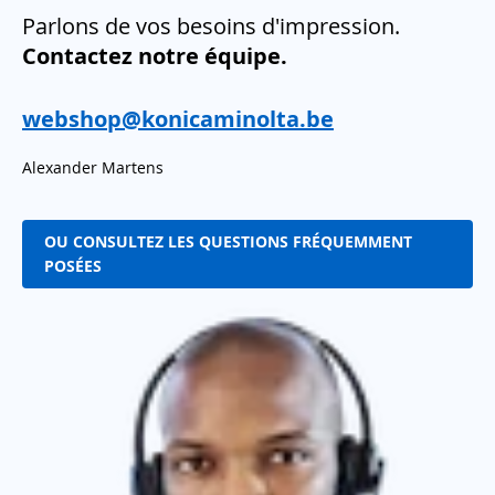
Parlons de vos besoins d'impression.
Contactez notre équipe.
webshop@konicaminolta.be
Alexander Martens
OU CONSULTEZ LES QUESTIONS FRÉQUEMMENT
POSÉES