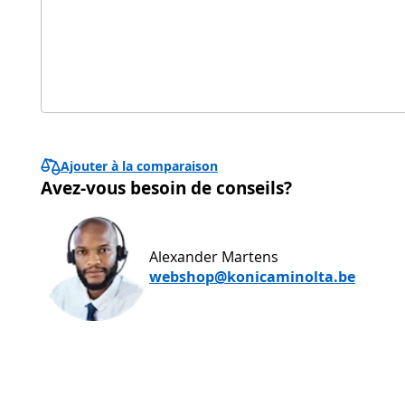
Ajouter à la comparaison
Avez-vous besoin de conseils?
Alexander Martens
webshop@konicaminolta.be