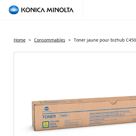
Home
>
Consommables
>
Toner jaune pour bizhub C450