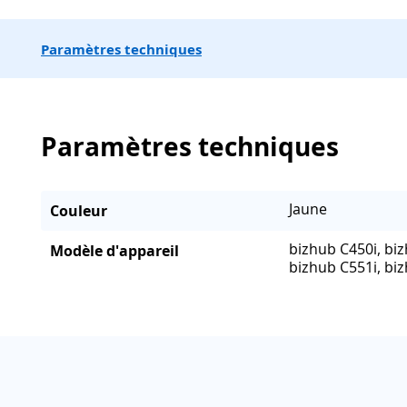
Paramètres techniques
Paramètres techniques
Jaune
Couleur
bizhub C450i, biz
Modèle d'appareil
bizhub C551i, bi