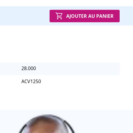
AJOUTER AU PANIER
28.000
ACV1250