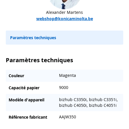
Alexander Martens
webshop@konicaminolta.be
Paramètres techniques
Paramètres techniques
Magenta
Couleur
9000
Capacité papier
bizhub C3350i, bizhub C3351i,
Modèle d'appareil
bizhub C4050i, bizhub C4051i
AAJW350
Référence fabricant