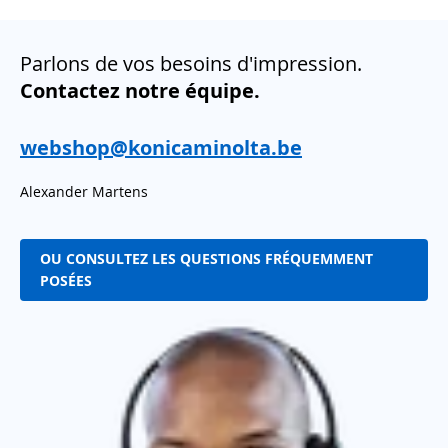
Parlons de vos besoins d'impression.
Contactez notre équipe.
webshop@konicaminolta.be
Alexander Martens
OU CONSULTEZ LES QUESTIONS FRÉQUEMMENT
POSÉES