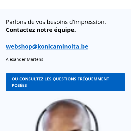
Parlons de vos besoins d'impression.
Contactez notre équipe.
webshop@konicaminolta.be
Alexander Martens
OU CONSULTEZ LES QUESTIONS FRÉQUEMMENT
POSÉES