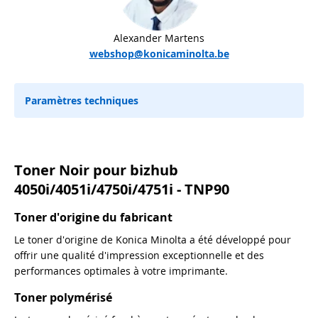
Alexander Martens
webshop@konicaminolta.be
Paramètres techniques
Toner Noir pour bizhub
4050i/4051i/4750i/4751i - TNP90
Toner d'origine du fabricant
Le toner d'origine de Konica Minolta a été développé pour
offrir une qualité d'impression exceptionnelle et des
performances optimales à votre imprimante.
Toner polymérisé