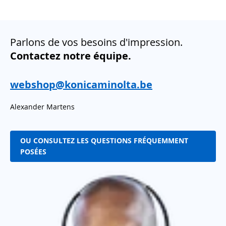
Parlons de vos besoins d'impression.
Contactez notre équipe.
webshop@konicaminolta.be
Alexander Martens
OU CONSULTEZ LES QUESTIONS FRÉQUEMMENT
POSÉES