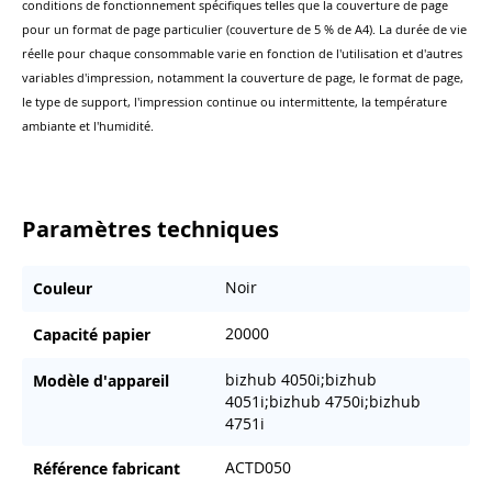
conditions de fonctionnement spécifiques telles que la couverture de page
pour un format de page particulier (couverture de 5 % de A4). La durée de vie
réelle pour chaque consommable varie en fonction de l'utilisation et d'autres
variables d'impression, notamment la couverture de page, le format de page,
le type de support, l'impression continue ou intermittente, la température
ambiante et l'humidité.
Paramètres techniques
Noir
Couleur
20000
Capacité papier
bizhub 4050i;bizhub
Modèle d'appareil
4051i;bizhub 4750i;bizhub
4751i
ACTD050
Référence fabricant