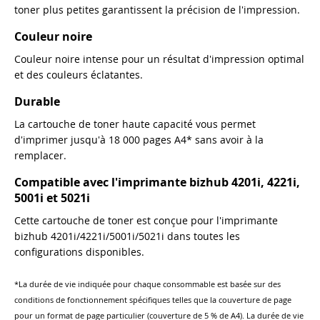
toner plus petites garantissent la précision de l'impression.
Couleur noire
Couleur noire intense pour un résultat d'impression optimal
et des couleurs éclatantes.
Durable
La cartouche de toner haute capacité vous permet
d'imprimer jusqu'à 18 000 pages A4* sans avoir à la
remplacer.
Compatible avec l'imprimante bizhub 4201i, 4221i,
5001i et 5021i
Cette cartouche de toner est conçue pour l'imprimante
bizhub 4201i/4221i/5001i/5021i dans toutes les
configurations disponibles.
*La durée de vie indiquée pour chaque consommable est basée sur des
conditions de fonctionnement spécifiques telles que la couverture de page
pour un format de page particulier (couverture de 5 % de A4). La durée de vie