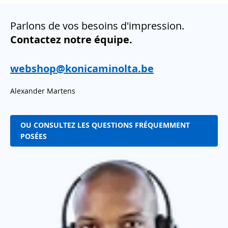
Parlons de vos besoins d'impression.
Contactez notre équipe.
webshop@konicaminolta.be
Alexander Martens
OU CONSULTEZ LES QUESTIONS FRÉQUEMMENT
POSÉES