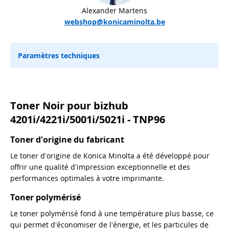
Alexander Martens
webshop@konicaminolta.be
Paramètres techniques
Toner Noir pour bizhub
4201i/4221i/5001i/5021i - TNP96
Toner d'origine du fabricant
Le toner d'origine de Konica Minolta a été développé pour
offrir une qualité d'impression exceptionnelle et des
performances optimales à votre imprimante.
Toner polymérisé
Le toner polymérisé fond à une température plus basse, ce
qui permet d'économiser de l'énergie, et les particules de