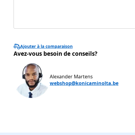
Ajouter à la comparaison
Avez-vous besoin de conseils?
Alexander Martens
webshop@konicaminolta.be