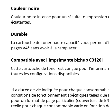
Couleur noire
Couleur noire intense pour un résultat d'impression 
éclatantes.
Durable
La cartouche de toner haute capacité vous permet d'
pages A4* sans avoir à la remplacer.
Compatible avec l'imprimante bizhub C3120i
Cette cartouche de toner est conçue pour l'imprima
toutes les configurations disponibles.
*La durée de vie indiquée pour chaque consommable
conditions de fonctionnement spécifiques telles que 
pour un format de page particulier (couverture de 5 %
réelle pour chaque consommable varie en fonction de l