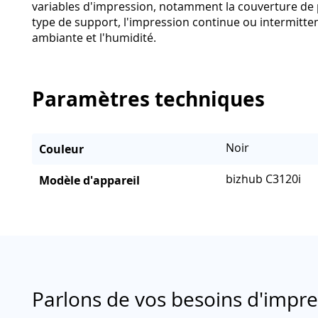
variables d'impression, notamment la couverture de p
type de support, l'impression continue ou intermitte
ambiante et l'humidité.
Paramètres techniques
Noir
Couleur
bizhub C3120i
Modèle d'appareil
Parlons de vos besoins d'impr