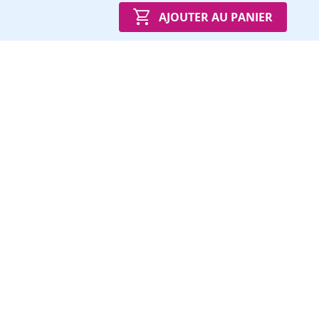
AJOUTER AU PANIER