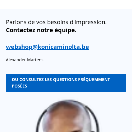
Parlons de vos besoins d'impression.
Contactez notre équipe.
webshop@konicaminolta.be
Alexander Martens
OU CONSULTEZ LES QUESTIONS FRÉQUEMMENT
POSÉES