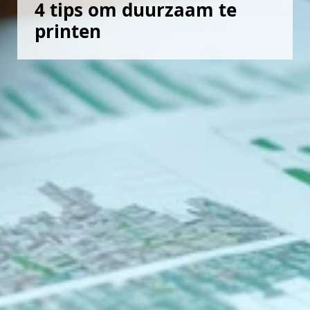
4 tips om duurzaam te 
printen