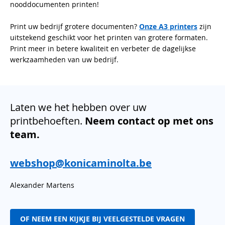
nooddocumenten printen!
Print uw bedrijf grotere documenten?
Onze A3 printers
zijn
uitstekend geschikt voor het printen van grotere formaten.
Print meer in betere kwaliteit en verbeter de dagelijkse
werkzaamheden van uw bedrijf.
Laten we het hebben over uw
printbehoeften.
Neem contact op met ons
team.
webshop@konicaminolta.be
Alexander Martens
OF NEEM EEN KIJKJE BIJ VEELGESTELDE VRAGEN