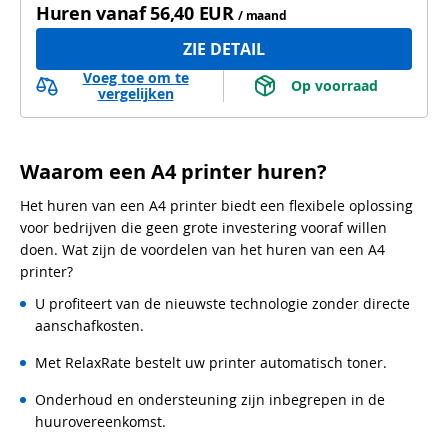
Huren vanaf
56,40 EUR
/ maand
ZIE DETAIL
Voeg toe om te
 Op voorraad 
vergelijken
Waarom een A4 printer huren?
Het huren van een A4 printer biedt een flexibele oplossing
voor bedrijven die geen grote investering vooraf willen
doen. Wat zijn de voordelen van het huren van een A4
printer?
U profiteert van de nieuwste technologie zonder directe
aanschafkosten.
Met RelaxRate bestelt uw printer automatisch toner.
Onderhoud en ondersteuning zijn inbegrepen in de
huurovereenkomst.