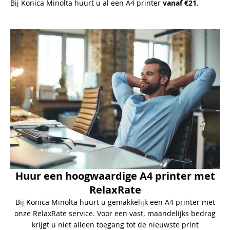
Bij Konica Minolta huurt u al een A4 printer
vanaf €21
.
Huur een hoogwaardige A4 printer met
RelaxRate
Bij Konica Minolta huurt u gemakkelijk een A4 printer met
onze RelaxRate service. Voor een vast, maandelijks bedrag
krijgt u niet alleen toegang tot de nieuwste print