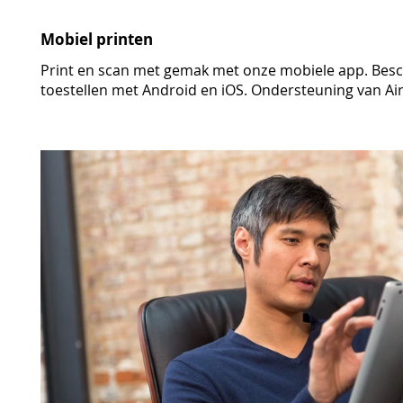
Mobiel printen
Print en scan met gemak met onze mobiele app. Bes
toestellen met Android en iOS. Ondersteuning van Air