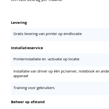
Levering
Gratis levering van printer op eindlocatie
Installatieservice
Printerinstallatie en -activatie op locatie
Installatie van driver op één pc/server, notebook en ande
apparaat
Training voor gebruikers
Beheer op afstand