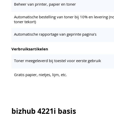
Beheer van printer, papier en toner
Automatische bestelling van toner bij 10% en levering (no
toner tekort)
Automatische rapportage van geprinte pagina's
Verbruiksartikelen
Toner meegeleverd bij toestel voor eerste gebruik
Gratis papier, nietjes, lijm, etc.
bizhub 4221i basis