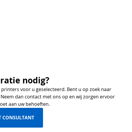
ratie nodig?
printers voor u geselecteerd. Bent u op zoek naar
 Neem dan contact met ons op en wij zorgen ervoor
ldoet aan uw behoeften.
T CONSULTANT