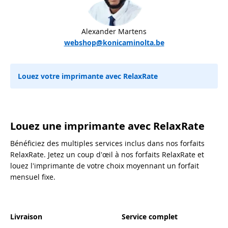
Alexander Martens
webshop@konicaminolta.be
Louez votre imprimante avec RelaxRate
Louez une imprimante avec RelaxRate
Bénéficiez des multiples services inclus dans nos forfaits
RelaxRate. Jetez un coup d'œil à nos forfaits RelaxRate et
louez l'imprimante de votre choix moyennant un forfait
mensuel fixe.
Livraison
Service complet