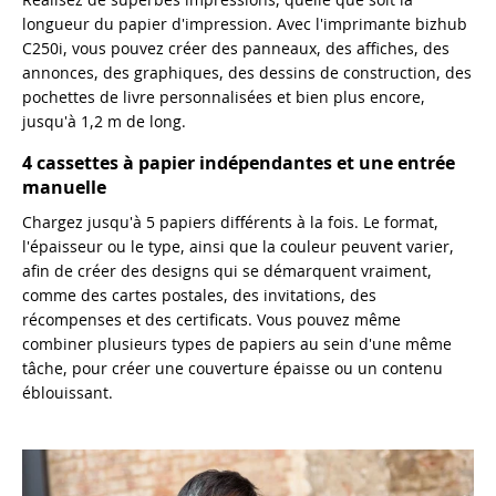
longueur du papier d'impression. Avec l'imprimante bizhub
C250i, vous pouvez créer des panneaux, des affiches, des
annonces, des graphiques, des dessins de construction, des
pochettes de livre personnalisées et bien plus encore,
jusqu'à 1,2 m de long.
4 cassettes à papier indépendantes et une entrée
manuelle
Chargez jusqu'à 5 papiers différents à la fois. Le format,
l'épaisseur ou le type, ainsi que la couleur peuvent varier,
afin de créer des designs qui se démarquent vraiment,
comme des cartes postales, des invitations, des
récompenses et des certificats. Vous pouvez même
combiner plusieurs types de papiers au sein d'une même
tâche, pour créer une couverture épaisse ou un contenu
éblouissant.