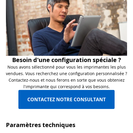
Besoin d'une configuration spéciale ?
Nous avons sélectionné pour vous les imprimantes les plus
vendues. Vous recherchez une configuration personnalisée ?
Contactez-nous et nous ferons en sorte que vous obteniez
l'imprimante qui correspond à vos besoins.
CONTACTEZ NOTRE CONSULTANT
Paramètres techniques