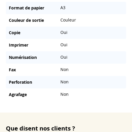
A3
Format de papier
Couleur
Couleur de sortie
Oui
Copie
Oui
Imprimer
Oui
Numérisation
Non
Fax
Non
Perforation
Non
Agrafage
Que disent nos clients ?