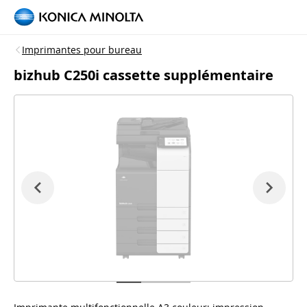
Imprimantes pour bureau
bizhub C250i cassette supplémentaire