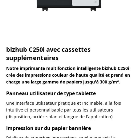
bizhub C250i avec cassettes
supplémentaires
Notre imprimante multifonction intelligente bizhub C250i
crée des impressions couleur de haute qualité et prend en
charge une large gamme de papiers jusqu'à 300 g/m².
Panneau utilisateur de type tablette
Une interface utilisateur pratique et inclinable, à la fois
intuitive et personnalisable par tous les utilisateurs
(disposition, arrière-plan et langue de l'application).
Impression sur du papier bannière
Réalisez de superbes impressions, quelle que soit la