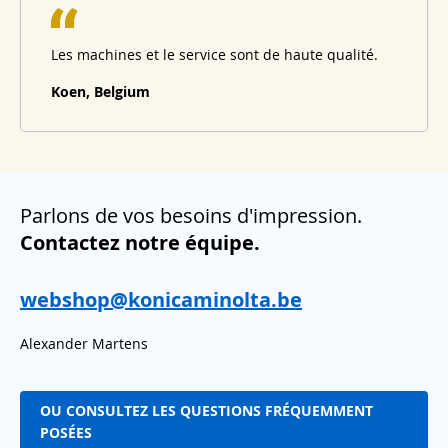
Les machines et le service sont de haute qualité.
Koen, Belgium
Parlons de vos besoins d'impression.
Contactez notre équipe.
webshop@konicaminolta.be
Alexander Martens
OU CONSULTEZ LES QUESTIONS FRÉQUEMMENT
POSÉES