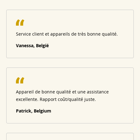
Service client et appareils de très bonne qualité.
Vanessa, België
Appareil de bonne qualité et une assistance
excellente. Rapport coût/qualité juste.
Patrick, Belgium