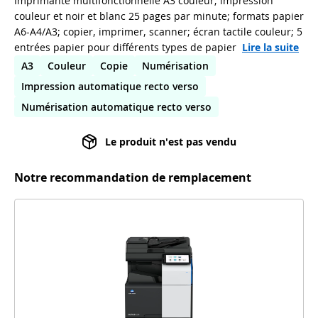
Imprimante multifonctionnelle A3 couleur; impression
couleur et noir et blanc 25 pages par minute; formats papier
A6-A4/A3; copier, imprimer, scanner; écran tactile couleur; 5
entrées papier pour différents types de papier
Lire la suite
A3
Couleur
Copie
Numérisation
Impression automatique recto verso
Numérisation automatique recto verso
Le produit n'est pas vendu
Notre recommandation de remplacement