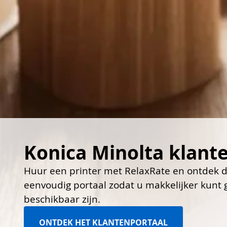
Konica Minolta klante
Huur een printer met RelaxRate en ontdek d
eenvoudig portaal zodat u makkelijker kunt 
beschikbaar zijn.
ONTDEK HET KLANTENPORTAAL