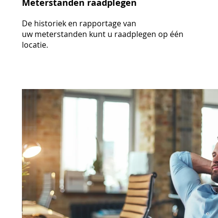
Meterstanden raadplegen
De historiek en rapportage van
uw meterstanden kunt u raadplegen op één
locatie.