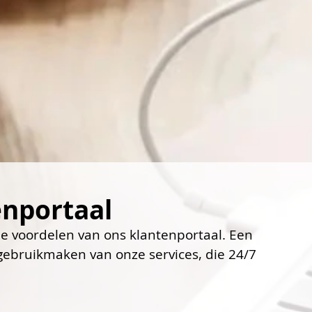
nportaal 
e voordelen van ons klantenportaal. Een
gebruikmaken van onze services, die 24/7