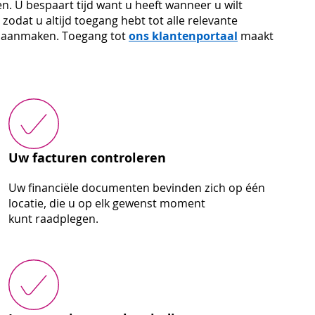
. U bespaart tijd want u heeft wanneer u wilt
odat u altijd toegang hebt tot alle relevante
ts aanmaken. Toegang tot
ons klantenportaal
maakt
Uw facturen controleren
Uw financiële documenten bevinden zich op één
locatie, die u op elk gewenst moment
kunt raadplegen.