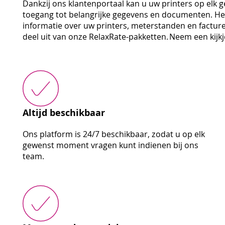
Dankzij ons klantenportaal kan u uw printers op elk 
toegang tot belangrijke gegevens en documenten. Het 
informatie over uw printers, meterstanden en facture
deel uit van onze RelaxRate-pakketten. Neem een kijk
Altijd beschikbaar
Ons platform is 24/7 beschikbaar, zodat u op elk
gewenst moment vragen kunt indienen bij ons
team.