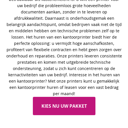
uw bedrijf die probleemloos grote hoeveelheden
documenten aankan, zonder in te leveren op
afdrukkwaliteit. Daarnaast is onderhoudsgemak een
belangrijk aandachtspunt, omdat bedrijven vaak niet de tijd
en middelen hebben om technische problemen zelf op te
lossen. Het huren van een kantoorprinter biedt hier de
perfecte oplossing: u vermijdt hoge aanschafkosten,
profiteert van flexibele contracten en hebt geen zorgen over
onderhoud en reparaties. Onze printers leveren consistente
prestaties en komen met uitgebreide technische
ondersteuning, zodat u zich kunt concentreren op de
kernactiviteiten van uw bedrijf. Interesse in het huren van
een kantoorprinter? Met onze printers kunt u gemakkelijk
een kantoorprinter huren of leasen voor een vast bedrag
per maand!
KIES NU UW PAKKET