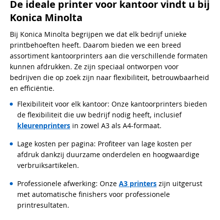
De ideale printer voor kantoor vindt u bij
Konica Minolta
Bij Konica Minolta begrijpen we dat elk bedrijf unieke
printbehoeften heeft. Daarom bieden we een breed
assortiment kantoorprinters aan die verschillende formaten
kunnen afdrukken. Ze zijn speciaal ontworpen voor
bedrijven die op zoek zijn naar flexibiliteit, betrouwbaarheid
en efficiëntie.
Flexibiliteit voor elk kantoor: Onze kantoorprinters bieden
de flexibiliteit die uw bedrijf nodig heeft, inclusief
kleurenprinters
in zowel A3 als A4-formaat.
Lage kosten per pagina: Profiteer van lage kosten per
afdruk dankzij duurzame onderdelen en hoogwaardige
verbruiksartikelen.
Professionele afwerking: Onze
A3 printers
zijn uitgerust
met automatische finishers voor professionele
printresultaten.