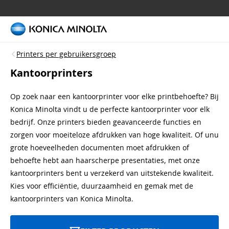
Printers per gebruikersgroep
Kantoorprinters
Op zoek naar een kantoorprinter voor elke printbehoefte? Bij
Konica Minolta vindt u de perfecte kantoorprinter voor elk
bedrijf. Onze printers bieden geavanceerde functies en
zorgen voor moeiteloze afdrukken van hoge kwaliteit. Of unu
grote hoeveelheden documenten moet afdrukken of
behoefte hebt aan haarscherpe presentaties, met onze
kantoorprinters bent u verzekerd van uitstekende kwaliteit.
Kies voor efficiëntie, duurzaamheid en gemak met de
kantoorprinters van Konica Minolta.