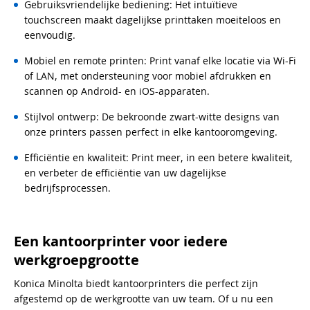
Gebruiksvriendelijke bediening: Het intuïtieve
touchscreen maakt dagelijkse printtaken moeiteloos en
eenvoudig.
Mobiel en remote printen: Print vanaf elke locatie via Wi-Fi
of LAN, met ondersteuning voor mobiel afdrukken en
scannen op Android- en iOS-apparaten.
Stijlvol ontwerp: De bekroonde zwart-witte designs van
onze printers passen perfect in elke kantooromgeving.
Efficiëntie en kwaliteit: Print meer, in een betere kwaliteit,
en verbeter de efficiëntie van uw dagelijkse
bedrijfsprocessen.
Een kantoorprinter voor iedere
werkgroepgrootte
Konica Minolta biedt kantoorprinters die perfect zijn
afgestemd op de werkgrootte van uw team. Of u nu een