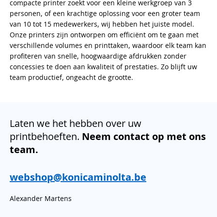
compacte printer zoekt voor een kleine werkgroep van 3
personen, of een krachtige oplossing voor een groter team
van 10 tot 15 medewerkers, wij hebben het juiste model.
Onze printers zijn ontworpen om efficiënt om te gaan met
verschillende volumes en printtaken, waardoor elk team kan
profiteren van snelle, hoogwaardige afdrukken zonder
concessies te doen aan kwaliteit of prestaties. Zo blijft uw
team productief, ongeacht de grootte.
Laten we het hebben over uw
printbehoeften.
Neem contact op met ons
team.
webshop@konicaminolta.be
Alexander Martens