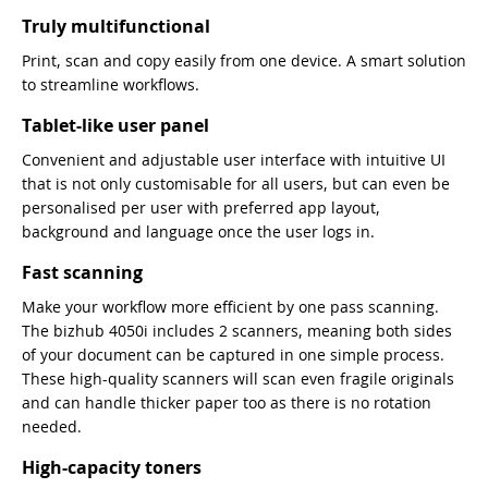
Truly multifunctional
Print, scan and copy easily from one device. A smart solution
to streamline workflows.
Tablet-like user panel
Convenient and adjustable user interface with intuitive UI
that is not only customisable for all users, but can even be
personalised per user with preferred app layout,
background and language once the user logs in.
Fast scanning
Make your workflow more efficient by one pass scanning.
The bizhub 4050i includes 2 scanners, meaning both sides
of your document can be captured in one simple process.
These high-quality scanners will scan even fragile originals
and can handle thicker paper too as there is no rotation
needed.
High-capacity toners