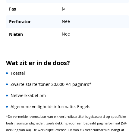
Ja
Fax
Nee
Perforator
Nee
Nieten
Wat zit er in de doos?
Toestel
Zwarte startertoner 20.000 A4-pagina's*
Netwerkkabel 5m
Algemene veiligheidsinformatie, Engels
*De vermelde levensduur van elk verbruiksartikel is gebaseerd op specifieke
bedrijfsomstandigheden, zoals dekking voor een bepaald paginaformaat (5%
dekking van A4). De werkelijke levensduur van elk verbruiksartikel hangt af