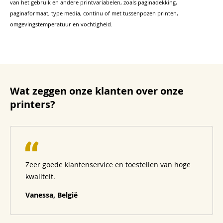
van het gebruik en andere printvariabelen, zoals paginadekking,
paginaformaat, type media, continu of met tussenpozen printen,
omgevingstemperatuur en vochtigheid.
Wat zeggen onze klanten over onze
printers?
Zeer goede klantenservice en toestellen van hoge
kwaliteit.
Vanessa, België