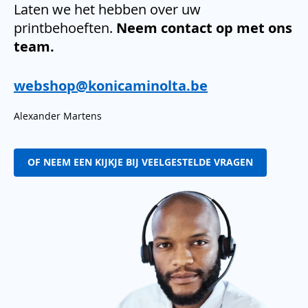
Laten we het hebben over uw
printbehoeften.
Neem contact op met ons
team.
webshop@konicaminolta.be
Alexander Martens
OF NEEM EEN KIJKJE BIJ VEELGESTELDE VRAGEN