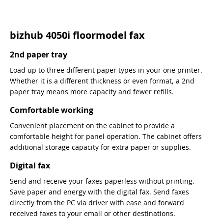
bizhub 4050i floormodel fax
2nd paper tray
Load up to three different paper types in your one printer.
Whether it is a different thickness or even format, a 2nd
paper tray means more capacity and fewer refills.
Comfortable working
Convenient placement on the cabinet to provide a
comfortable height for panel operation. The cabinet offers
additional storage capacity for extra paper or supplies.
Digital fax
Send and receive your faxes paperless without printing.
Save paper and energy with the digital fax. Send faxes
directly from the PC via driver with ease and forward
received faxes to your email or other destinations.