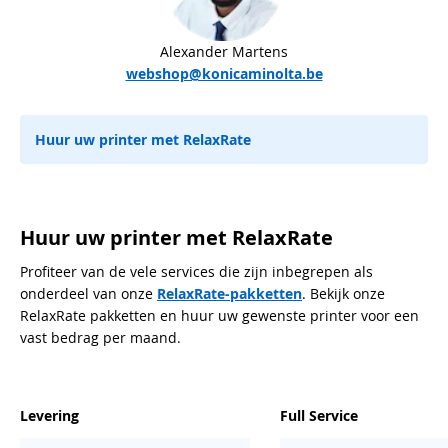
Alexander Martens
webshop@konicaminolta.be
Huur uw printer met RelaxRate
Huur uw printer met RelaxRate
Profiteer van de vele services die zijn inbegrepen als
onderdeel van onze
RelaxRate-pakketten
. Bekijk onze
RelaxRate pakketten en huur uw gewenste printer voor een
vast bedrag per maand.
Levering
Full Service