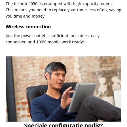
The bizhub 4050i is equipped with high-capacity toners.
This means you need to replace your toner less often, saving
you time and money.
Wireless connection
Just the power outlet is sufficient: no cables, easy
connection and 100% mobile work ready!
Speciale configuratie nodig?