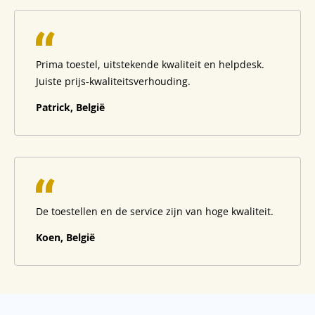
Prima toestel, uitstekende kwaliteit en helpdesk.
Juiste prijs-kwaliteitsverhouding.
Patrick, België
De toestellen en de service zijn van hoge kwaliteit.
Koen, België