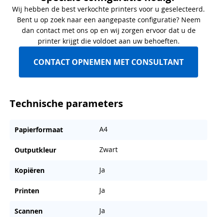
Wij hebben de best verkochte printers voor u geselecteerd.
Bent u op zoek naar een aangepaste configuratie? Neem
dan contact met ons op en wij zorgen ervoor dat u de
printer krijgt die voldoet aan uw behoeften.
CONTACT OPNEMEN MET CONSULTANT
Technische parameters
A4
Papierformaat
Zwart
Outputkleur
Ja
Kopiëren
Ja
Printen
Ja
Scannen