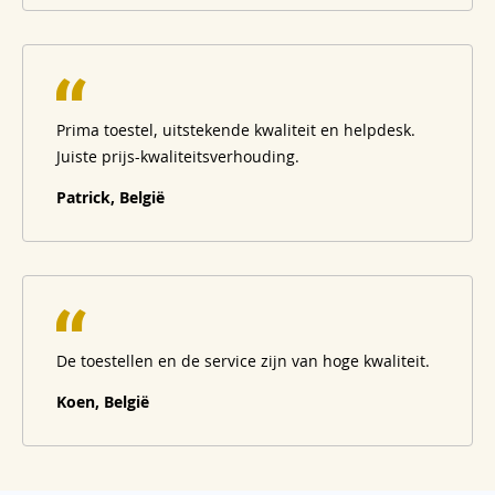
Prima toestel, uitstekende kwaliteit en helpdesk.
Juiste prijs-kwaliteitsverhouding.
Patrick, België
De toestellen en de service zijn van hoge kwaliteit.
Koen, België