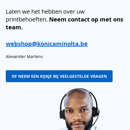
Laten we het hebben over uw
printbehoeften.
Neem contact op met ons
team.
webshop@konicaminolta.be
Alexander Martens
OF NEEM EEN KIJKJE BIJ VEELGESTELDE VRAGEN