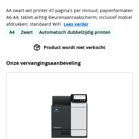
A4 zwart-wit printer 47 pagina's per minuut; papierformaten
A6-A4; tablet-achtig kleurenaanraakscherm; inclusief mobiel
afdrukken; standaard WiFi
Lees verder
A4
Zwart
Automatisch dubbelzijdig printen
Product wordt niet verkocht
Onze vervangingsaanbeveling