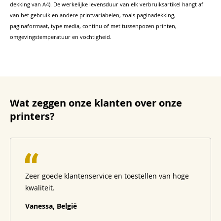
dekking van A4). De werkelijke levensduur van elk verbruiksartikel hangt af
van het gebruik en andere printvariabelen, zoals paginadekking,
paginaformaat, type media, continu of met tussenpozen printen,
omgevingstemperatuur en vochtigheid.
Wat zeggen onze klanten over onze
printers?
Zeer goede klantenservice en toestellen van hoge
kwaliteit.
Vanessa, België