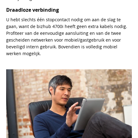
Draadloze verbinding
U hebt slechts één stopcontact nodig om aan de slag te
gaan, want de bizhub 4700i heeft geen extra kabels nodig.
Profiteer van de eenvoudige aansluiting en van de twee
gescheiden netwerken voor mobiel/gastgebruik en voor
beveiligd intern gebruik. Bovendien is volledig mobiel
werken mogelijk.