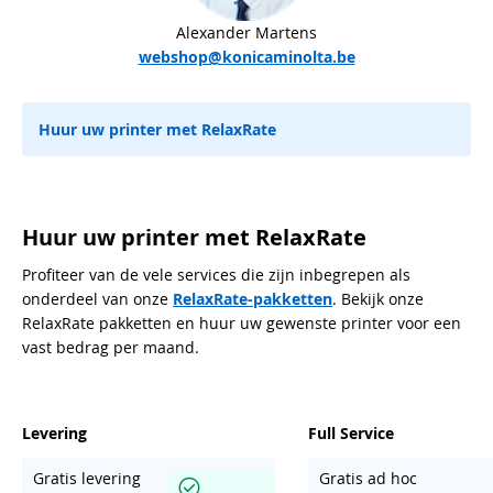
Alexander Martens
webshop@konicaminolta.be
Huur uw printer met RelaxRate
Huur uw printer met RelaxRate
Profiteer van de vele services die zijn inbegrepen als
onderdeel van onze
RelaxRate-pakketten
. Bekijk onze
RelaxRate pakketten en huur uw gewenste printer voor een
vast bedrag per maand.
Levering
Full Service
Gratis levering
Gratis ad hoc