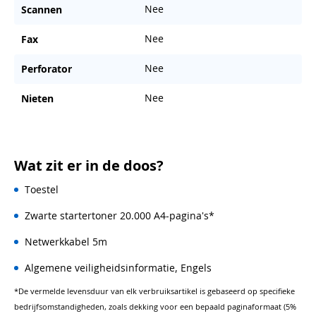
Nee
Scannen
Nee
Fax
Nee
Perforator
Nee
Nieten
Wat zit er in de doos?
Toestel
Zwarte startertoner 20.000 A4-pagina's*
Netwerkkabel 5m
Algemene veiligheidsinformatie, Engels
*De vermelde levensduur van elk verbruiksartikel is gebaseerd op specifieke
bedrijfsomstandigheden, zoals dekking voor een bepaald paginaformaat (5%