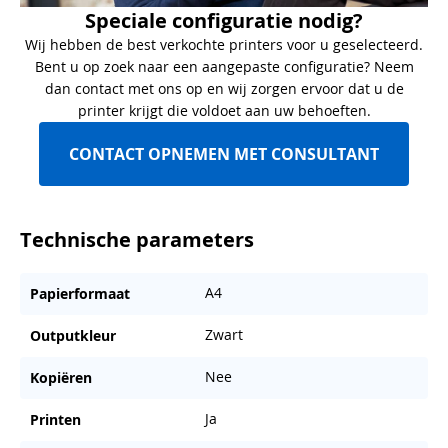
Speciale configuratie nodig?
Wij hebben de best verkochte printers voor u geselecteerd.
Bent u op zoek naar een aangepaste configuratie? Neem
dan contact met ons op en wij zorgen ervoor dat u de
printer krijgt die voldoet aan uw behoeften.
CONTACT OPNEMEN MET CONSULTANT
Technische parameters
A4
Papierformaat
Zwart
Outputkleur
Nee
Kopiëren
Ja
Printen