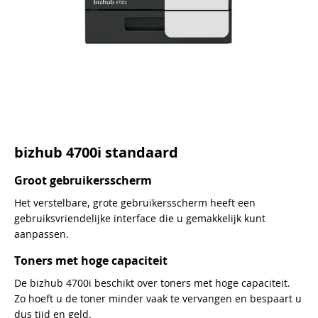
bizhub 4700i standaard
Groot gebruikersscherm
Het verstelbare, grote gebruikersscherm heeft een
gebruiksvriendelijke interface die u gemakkelijk kunt
aanpassen.
Toners met hoge capaciteit
De bizhub 4700i beschikt over toners met hoge capaciteit.
Zo hoeft u de toner minder vaak te vervangen en bespaart u
dus tijd en geld.