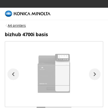
A4 printers
bizhub 4700i basis