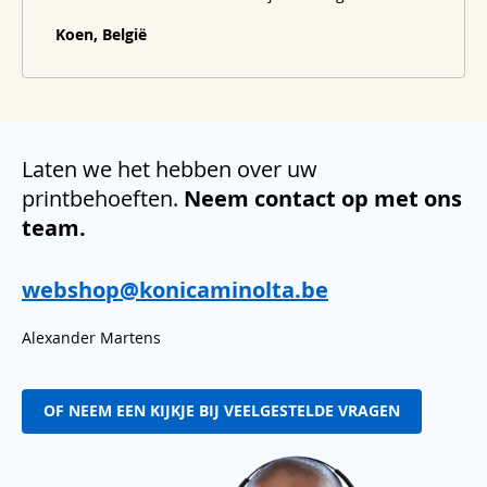
Koen, België
Laten we het hebben over uw
printbehoeften.
Neem contact op met ons
team.
webshop@konicaminolta.be
Alexander Martens
OF NEEM EEN KIJKJE BIJ VEELGESTELDE VRAGEN