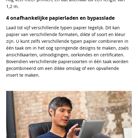
1,2 m.
4 onafhankelijke papierladen en bypasslade
Laad tot vijf verschillende typen papier tegelijk. Dit kan
papier van verschillende formaten, dikte of soort en kleur
zijn. U kunt zelfs verschillende typen papier combineren in
één taak om in het oog springende designs te maken, zoals
ansichtkaarten, uitnodigingen, oorkondes en certificaten.
Bovendien verschillende papiersoorten in één taak worden
gecombineerd om een dikke omslag of een opvallende
insert te maken.