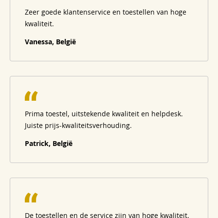
Zeer goede klantenservice en toestellen van hoge
kwaliteit.
Vanessa, België
Prima toestel, uitstekende kwaliteit en helpdesk.
Juiste prijs-kwaliteitsverhouding.
Patrick, België
De toestellen en de service zijn van hoge kwaliteit.