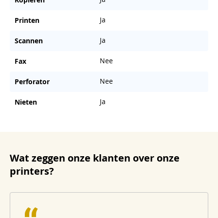
Ja
Printen
Ja
Scannen
Nee
Fax
Nee
Perforator
Ja
Nieten
Wat zeggen onze klanten over onze
printers?