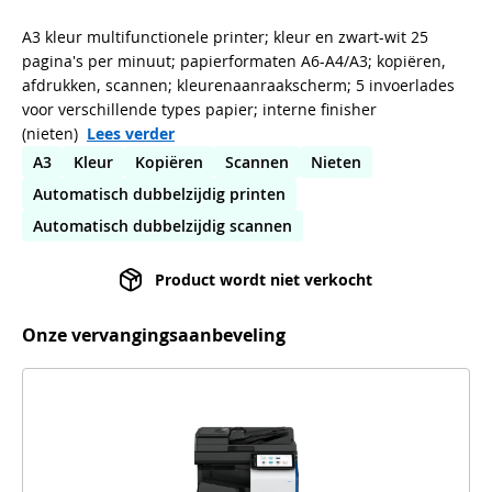
A3 kleur multifunctionele printer; kleur en zwart-wit 25
pagina's per minuut; papierformaten A6-A4/A3; kopiëren,
afdrukken, scannen; kleurenaanraakscherm; 5 invoerlades
voor verschillende types papier; interne finisher
(nieten)
Lees verder
A3
Kleur
Kopiëren
Scannen
Nieten
Automatisch dubbelzijdig printen
Automatisch dubbelzijdig scannen
Product wordt niet verkocht
Onze vervangingsaanbeveling