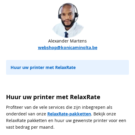
Alexander Martens
webshop@konicaminolta.be
Huur uw printer met RelaxRate
Huur uw printer met RelaxRate
Profiteer van de vele services die zijn inbegrepen als
onderdeel van onze
RelaxRate-pakketten
. Bekijk onze
RelaxRate pakketten en huur uw gewenste printer voor een
vast bedrag per maand.