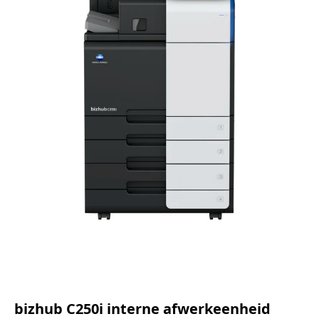
bizhub C250i interne afwerkeenheid