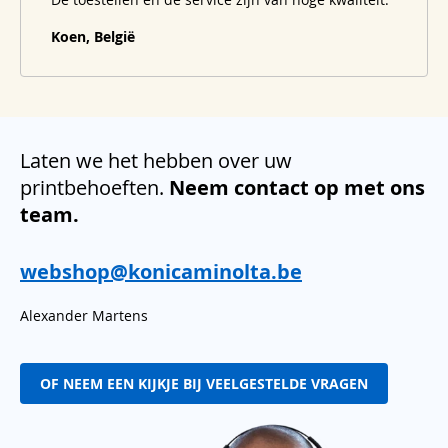
Koen, België
Laten we het hebben over uw
printbehoeften.
Neem contact op met ons
team.
webshop@konicaminolta.be
Alexander Martens
OF NEEM EEN KIJKJE BIJ VEELGESTELDE VRAGEN