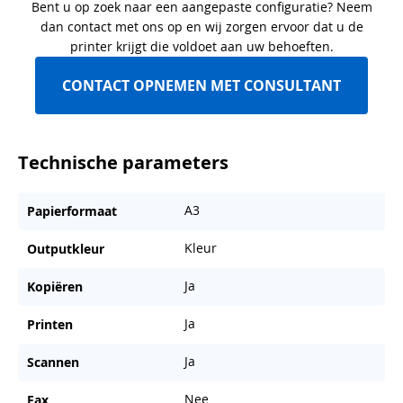
Bent u op zoek naar een aangepaste configuratie? Neem
dan contact met ons op en wij zorgen ervoor dat u de
printer krijgt die voldoet aan uw behoeften.
CONTACT OPNEMEN MET CONSULTANT
Technische parameters
A3
Papierformaat
Kleur
Outputkleur
Ja
Kopiëren
Ja
Printen
Ja
Scannen
Nee
Fax