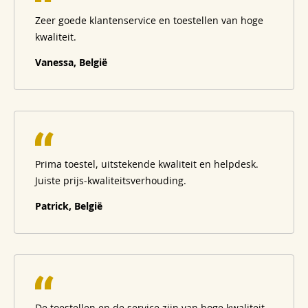
Zeer goede klantenservice en toestellen van hoge
kwaliteit.
Vanessa, België
Prima toestel, uitstekende kwaliteit en helpdesk.
Juiste prijs-kwaliteitsverhouding.
Patrick, België
De toestellen en de service zijn van hoge kwaliteit.