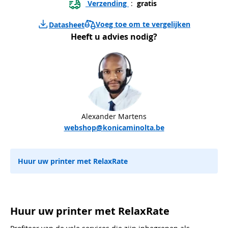
 Verzending 
 : 
 gratis 
Voeg toe om te vergelijken
Datasheet
Heeft u advies nodig?
Alexander Martens
webshop@konicaminolta.be
Huur uw printer met RelaxRate
Huur uw printer met RelaxRate