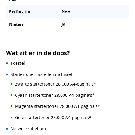
Nee
Perforator
Ja
Nieten
Wat zit er in de doos?
Toestel
Startertoner instellen inclusief
Zwarte startertoner 28.000 A4-pagina's*
Cyaan startertoner 28.000 A4-pagina's*
Magenta startertoner 28.000 A4-pagina's*
Gele startertoner 28.000 A4-pagina's*
Netwerkkabel 5m