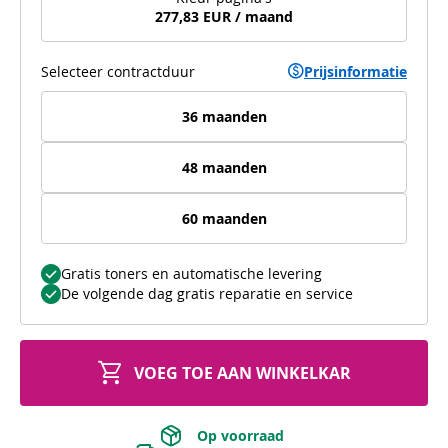
277,83 EUR / maand
Selecteer contractduur
Prijsinformatie
36 maanden
48 maanden
60 maanden
Gratis toners en automatische levering
De volgende dag gratis reparatie en service
VOEG TOE AAN WINKELKAR
 Op voorraad 