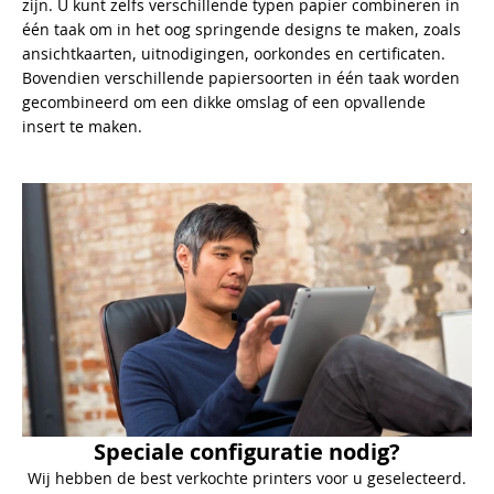
zijn. U kunt zelfs verschillende typen papier combineren in
één taak om in het oog springende designs te maken, zoals
ansichtkaarten, uitnodigingen, oorkondes en certificaten.
Bovendien verschillende papiersoorten in één taak worden
gecombineerd om een dikke omslag of een opvallende
insert te maken.
Speciale configuratie nodig?
Wij hebben de best verkochte printers voor u geselecteerd.