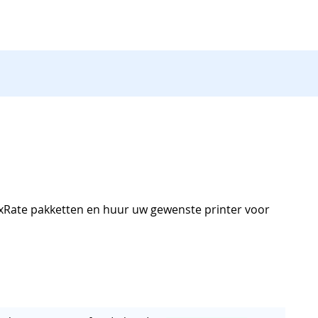
laxRate pakketten en huur uw gewenste printer voor