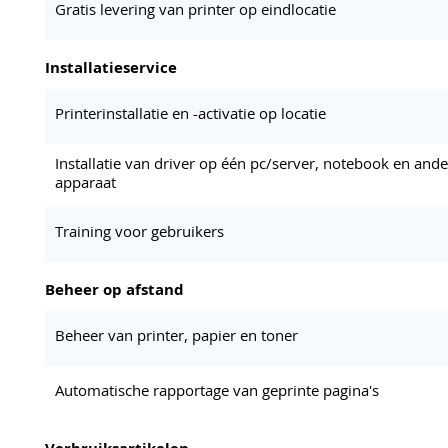
Gratis levering van printer op eindlocatie
Installatieservice
Printerinstallatie en -activatie op locatie
Installatie van driver op één pc/server, notebook en ande
apparaat
Training voor gebruikers
Beheer op afstand
Beheer van printer, papier en toner
Automatische rapportage van geprinte pagina's
Verbruiksartikelen