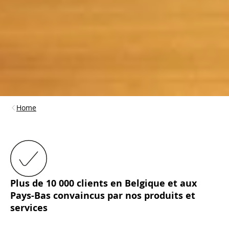
Home
Plus de 10 000 clients en Belgique et aux
Pays-Bas convaincus par nos produits et
services