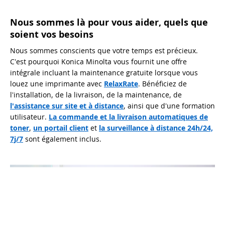
Nous sommes là pour vous aider, quels que
soient vos besoins
Nous sommes conscients que votre temps est précieux.
C'est pourquoi Konica Minolta vous fournit une offre
intégrale incluant la maintenance gratuite lorsque vous
louez une imprimante avec
RelaxRate
. Bénéficiez de
l'installation, de la livraison, de la maintenance, de
l'assistance sur site et à distance
, ainsi que d'une formation
utilisateur.
La commande et la livraison automatiques de
toner
,
un portail client
et
la surveillance à distance 24h/24,
7j/7
sont également inclus.