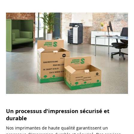
Un processus d'impression sécurisé et
durable
Nos imprimantes de haute qualité garantissent un