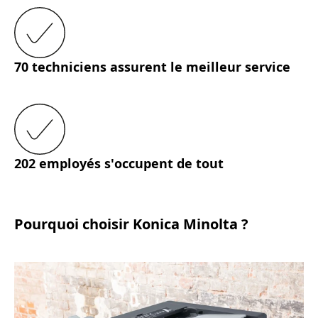
70 techniciens assurent le meilleur service
202 employés s'occupent de tout
Pourquoi choisir Konica Minolta ?