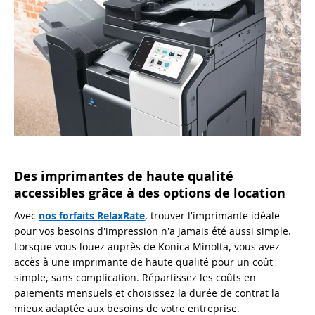
Des imprimantes de haute qualité
accessibles grâce à des options de location
Avec
nos forfaits RelaxRate
, trouver l'imprimante idéale
pour vos besoins d'impression n'a jamais été aussi simple.
Lorsque vous louez auprès de Konica Minolta, vous avez
accès à une imprimante de haute qualité pour un coût
simple, sans complication. Répartissez les coûts en
paiements mensuels et choisissez la durée de contrat la
mieux adaptée aux besoins de votre entreprise.