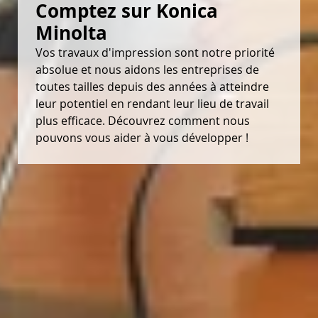
Comptez sur Konica 
Minolta
Vos travaux d'impression sont notre priorité
absolue et nous aidons les entreprises de
toutes tailles depuis des années à atteindre
leur potentiel en rendant leur lieu de travail
plus efficace. Découvrez comment nous
pouvons vous aider à vous développer !